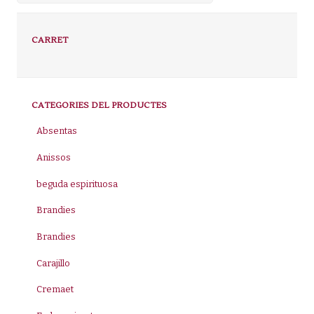
CARRET
CATEGORIES DEL PRODUCTES
Absentas
Anissos
beguda espirituosa
Brandies
Brandies
Carajillo
Cremaet