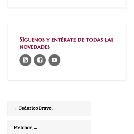
Síguenos y entérate de todas las
novedades
←
Federico Bravo,
Melchor,
→