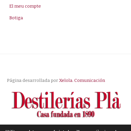
El meu compte
Botiga
Página desarrollada por
Xelola. Comunicación