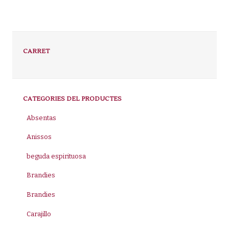
CARRET
CATEGORIES DEL PRODUCTES
Absentas
Anissos
beguda espirituosa
Brandies
Brandies
Carajillo