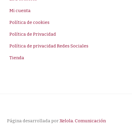
Mi cuenta
Política de cookies
Política de Privacidad
Política de privacidad Redes Sociales
Tienda
Página desarrollada por
Xelola. Comunicación