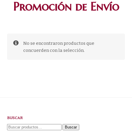
Promoción de Envío
No se encontraron productos que
concuerden con la selección.
BUSCAR
Buscar
Buscar