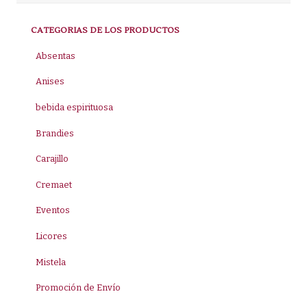
CATEGORIAS DE LOS PRODUCTOS
Absentas
Anises
bebida espirituosa
Brandies
Carajillo
Cremaet
Eventos
Licores
Mistela
Promoción de Envío