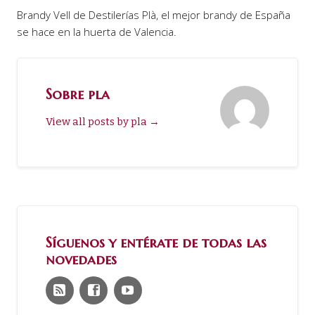
Brandy Vell de Destilerías Plà, el mejor brandy de España
se hace en la huerta de Valencia.
Sobre pla
View all posts by pla
→
Síguenos y entérate de todas las
novedades