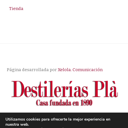
Tienda
Página desarrollada por
Xelola. Comunicación
Utilizamos cookies para ofrecerte la mejor experiencia en
nuestra web.
© Copyright |
Aviso Legal
| Política de Privacidad
|