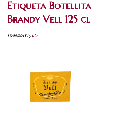
Etiqueta Botellita
Brandy Vell 125 cl
17/04/2015
by
pla