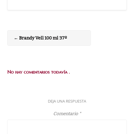
←
Brandy Vell 100 ml 37º
No hay comentarios todavía .
DEJA UNA RESPUESTA
Comentario
*