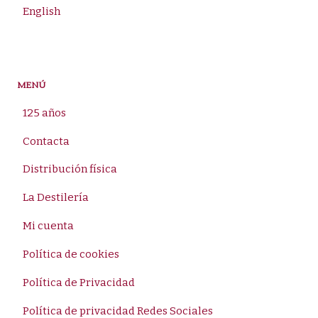
English
MENÚ
125 años
Contacta
Distribución física
La Destilería
Mi cuenta
Política de cookies
Política de Privacidad
Política de privacidad Redes Sociales