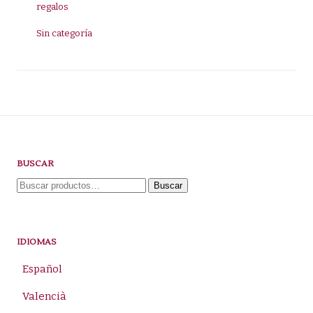
regalos
Sin categoría
BUSCAR
Buscar
Buscar
por:
IDIOMAS
Español
Valencià