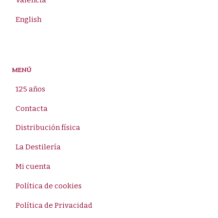
Valencià
English
MENÚ
125 años
Contacta
Distribución física
La Destilería
Mi cuenta
Política de cookies
Política de Privacidad