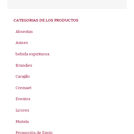
CATEGORIAS DE LOS PRODUCTOS
Absentas
Anises
bebida espirituosa
Brandies
Carajillo
Cremaet
Eventos
Licores
Mistela
Promoción de Envío