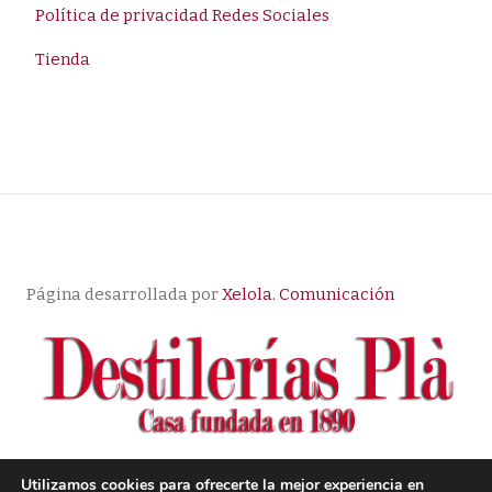
Política de privacidad Redes Sociales
Tienda
Página desarrollada por
Xelola. Comunicación
Utilizamos cookies para ofrecerte la mejor experiencia en