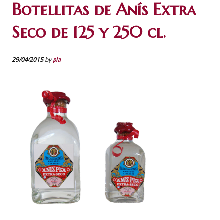
Botellitas de Anís Extra
Seco de 125 y 250 cl.
29/04/2015
by
pla