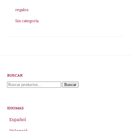
regalos
Sin categoría
BUSCAR
Buscar
Buscar
por:
IDIOMAS
Español