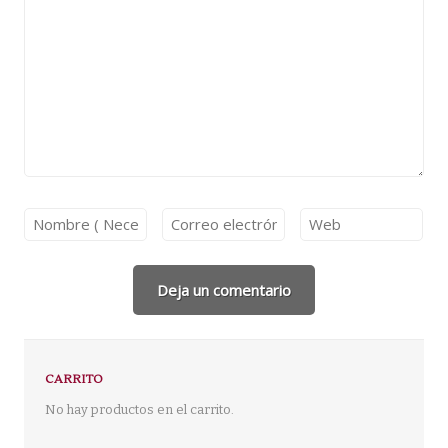
CARRITO
No hay productos en el carrito.