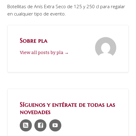
Botellitas de Anís Extra Seco de 125 y 250 cl para regalar
en cualquier tipo de evento.
Sobre pla
View all posts by pla
→
Síguenos y entérate de todas las
novedades