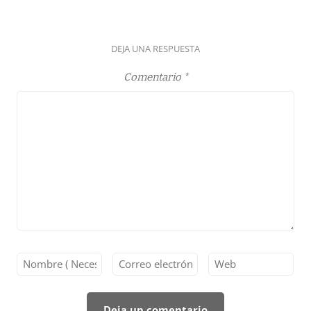
DEJA UNA RESPUESTA
Comentario
*