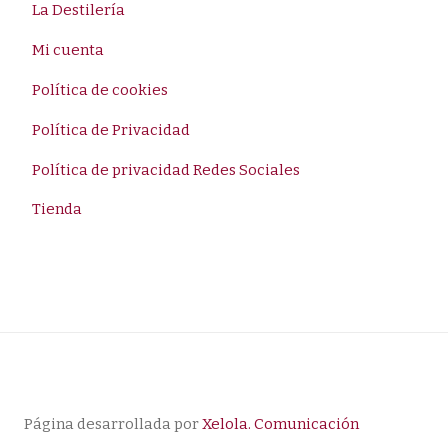
La Destilería
Mi cuenta
Política de cookies
Política de Privacidad
Política de privacidad Redes Sociales
Tienda
Página desarrollada por
Xelola. Comunicación