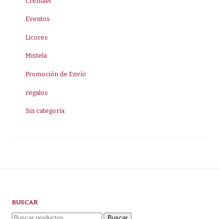
Cremaet
Eventos
Licores
Mistela
Promoción de Envío
regalos
Sin categoría
BUSCAR
Buscar
Buscar