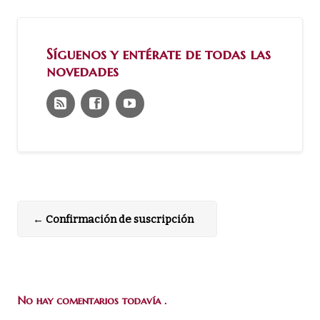
Síguenos y entérate de todas las
novedades
←
Confirmación de suscripción
No hay comentarios todavía .