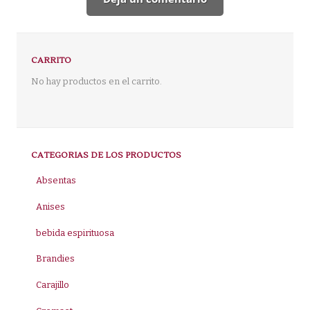
CARRITO
No hay productos en el carrito.
CATEGORIAS DE LOS PRODUCTOS
Absentas
Anises
bebida espirituosa
Brandies
Carajillo