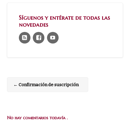
Síguenos y entérate de todas las
novedades
←
Confirmación de suscripción
No hay comentarios todavía .