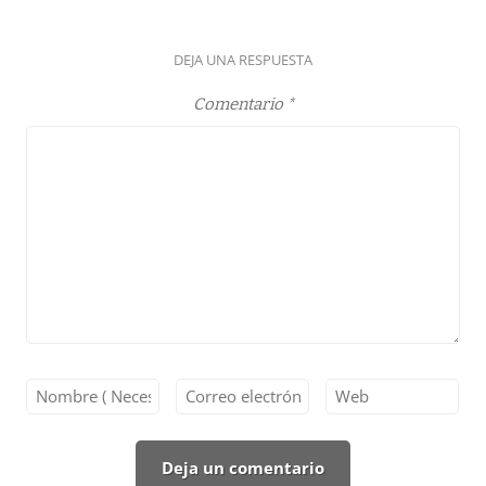
DEJA UNA RESPUESTA
Comentario
*