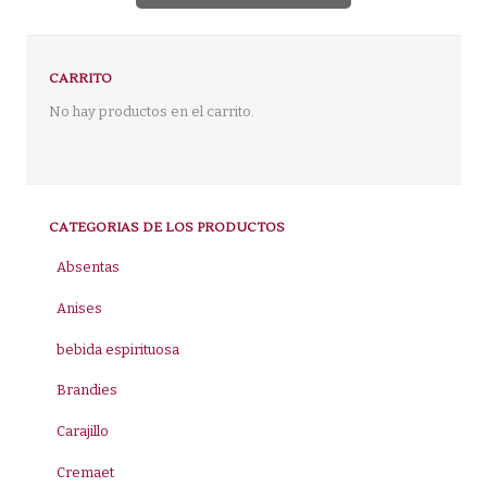
CARRITO
No hay productos en el carrito.
CATEGORIAS DE LOS PRODUCTOS
Absentas
Anises
bebida espirituosa
Brandies
Carajillo
Cremaet