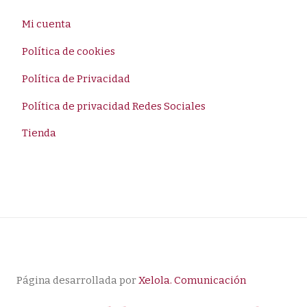
Mi cuenta
Política de cookies
Política de Privacidad
Política de privacidad Redes Sociales
Tienda
Página desarrollada por
Xelola. Comunicación