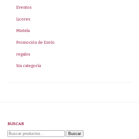
Eventos
Licores
Mistela
Promoción de Envío
regalos
Sin categoría
BUSCAR
Buscar
Buscar