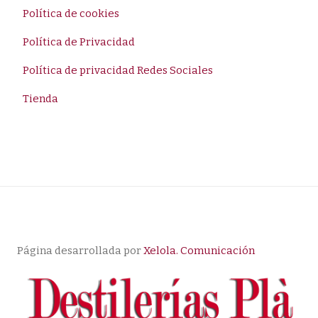
Política de cookies
Política de Privacidad
Política de privacidad Redes Sociales
Tienda
Página desarrollada por
Xelola. Comunicación