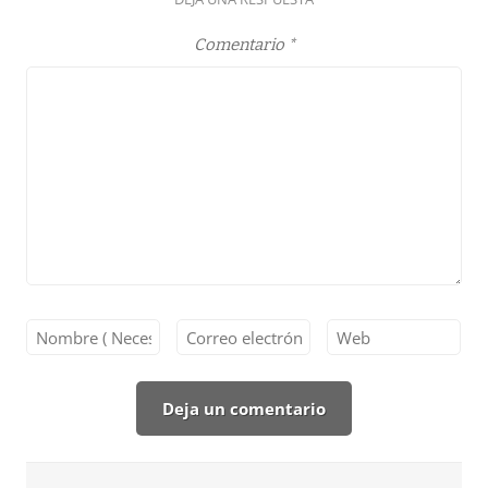
Comentario
*