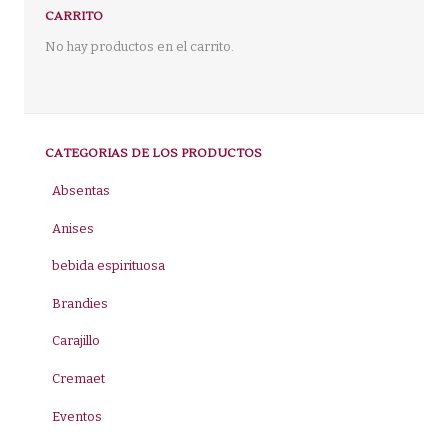
CARRITO
No hay productos en el carrito.
CATEGORIAS DE LOS PRODUCTOS
Absentas
Anises
bebida espirituosa
Brandies
Carajillo
Cremaet
Eventos