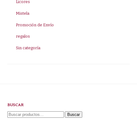
Licores
Mistela
Promoción de Envío
regalos
Sin categoría
BUSCAR
Buscar
Buscar
por: