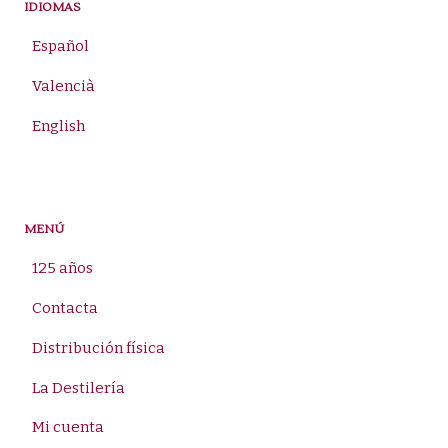
IDIOMAS
Español
Valencià
English
MENÚ
125 años
Contacta
Distribución física
La Destilería
Mi cuenta