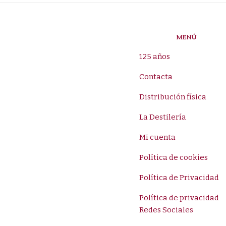
MENÚ
125 años
Contacta
Distribución física
La Destilería
Mi cuenta
Política de cookies
Política de Privacidad
Política de privacidad
Redes Sociales