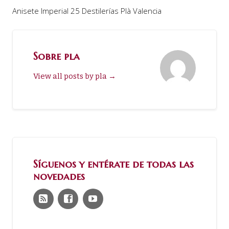
Anisete Imperial 25 Destilerías Plà Valencia
Sobre pla
View all posts by pla
→
Síguenos y entérate de todas las
novedades