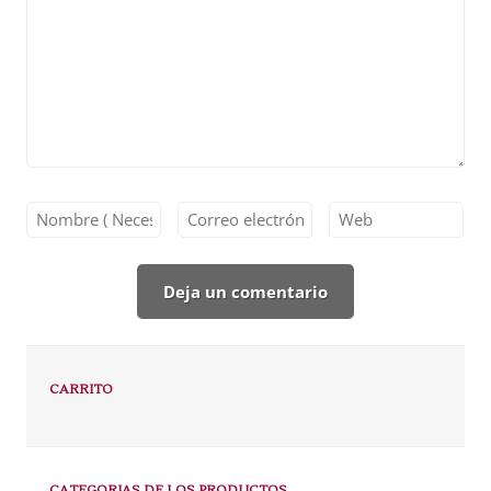
CARRITO
CATEGORIAS DE LOS PRODUCTOS