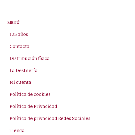
MENÚ
125 años
Contacta
Distribución física
La Destilería
Mi cuenta
Política de cookies
Política de Privacidad
Política de privacidad Redes Sociales
Tienda