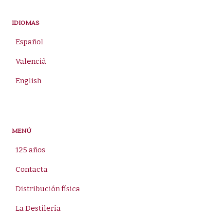
IDIOMAS
Español
Valencià
English
MENÚ
125 años
Contacta
Distribución física
La Destilería