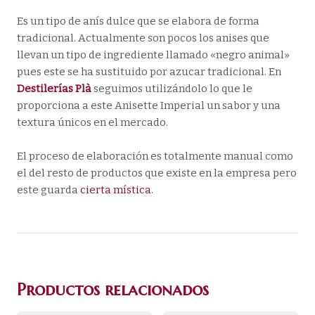
Es un tipo de anís dulce que se elabora de forma
tradicional. Actualmente son pocos los anises que
llevan un tipo de ingrediente llamado «negro animal»
pues este se ha sustituido por azucar tradicional. En
Destilerías Plà
seguimos utilizándolo lo que le
proporciona a este Anisette Imperial un sabor y una
textura únicos en el mercado.
El proceso de elaboración es totalmente manual como
el del resto de productos que existe en la empresa pero
este guarda
cierta mística
.
Productos relacionados