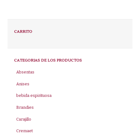
CARRITO
CATEGORIAS DE LOS PRODUCTOS
Absentas
Anises
bebida espirituosa
Brandies
Carajillo
Cremaet