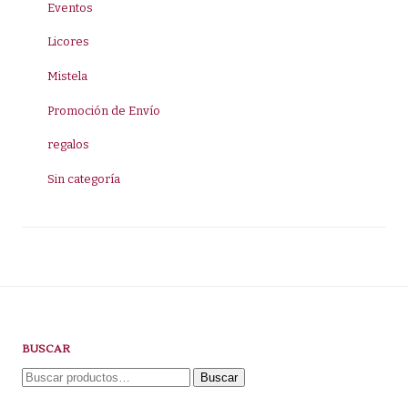
Eventos
Licores
Mistela
Promoción de Envío
regalos
Sin categoría
BUSCAR
Buscar
Buscar
por: