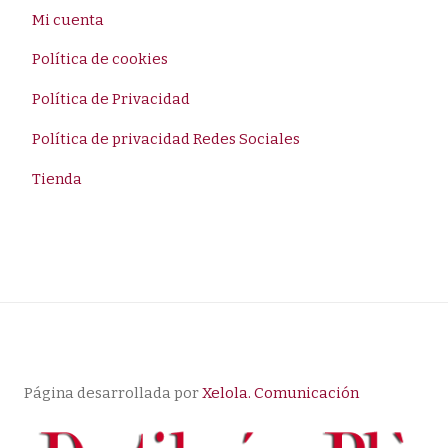
Mi cuenta
Política de cookies
Política de Privacidad
Política de privacidad Redes Sociales
Tienda
Página desarrollada por
Xelola. Comunicación