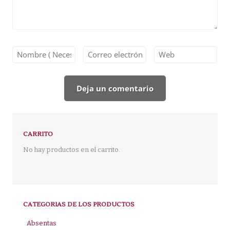
CARRITO
No hay productos en el carrito.
CATEGORIAS DE LOS PRODUCTOS
Absentas