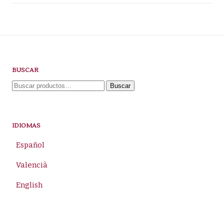
BUSCAR
Buscar
Buscar
por:
IDIOMAS
Español
Valencià
English