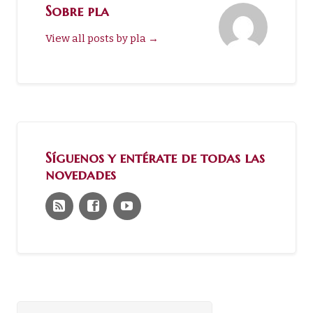
Sobre pla
View all posts by pla
→
Síguenos y entérate de todas las
novedades