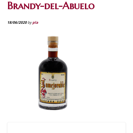
Brandy-del-Abuelo
18/06/2020
by
pla