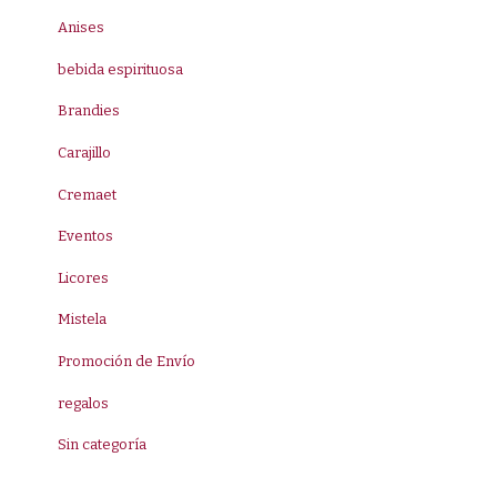
Anises
bebida espirituosa
Brandies
Carajillo
Cremaet
Eventos
Licores
Mistela
Promoción de Envío
regalos
Sin categoría