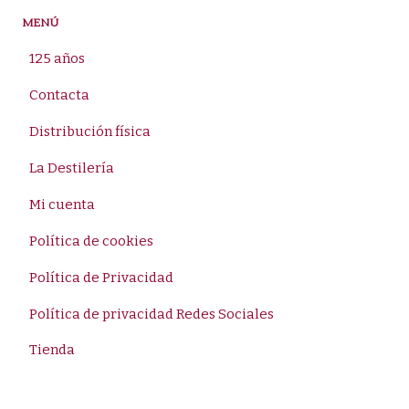
MENÚ
125 años
Contacta
Distribución física
La Destilería
Mi cuenta
Política de cookies
Política de Privacidad
Política de privacidad Redes Sociales
Tienda