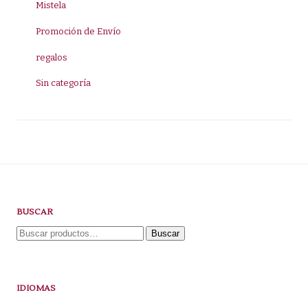
Mistela
Promoción de Envío
regalos
Sin categoría
BUSCAR
Buscar
Buscar
por:
IDIOMAS