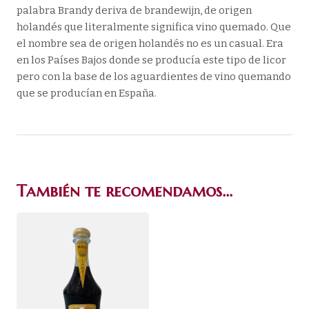
palabra Brandy deriva de brandewijn, de origen
holandés que literalmente significa vino quemado. Que
el nombre sea de origen holandés no es un casual. Era
en los Países Bajos donde se producía este tipo de licor
pero con la base de los aguardientes de vino quemando
que se producían en España.
También te recomendamos…