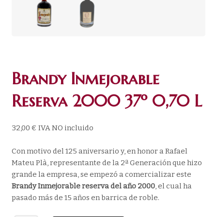
Brandy Inmejorable
Reserva 2000 37º 0,70 L
32,00
€
IVA NO incluido
Con motivo del 125 aniversario y, en honor a Rafael
Mateu Plà, representante de la 2ª Generación que hizo
grande la empresa, se empezó a comercializar este
Brandy Inmejorable reserva del año 2000
, el cual ha
pasado más de 15 años en barrica de roble.