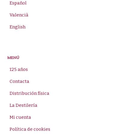
Español
Valencià
English
MENÚ
125 años
Contacta
Distribución física
La Destilería
Mi cuenta
Política de cookies