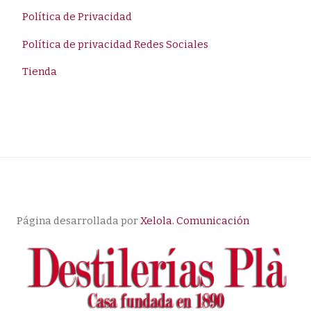
Política de Privacidad
Política de privacidad Redes Sociales
Tienda
Página desarrollada por
Xelola. Comunicación