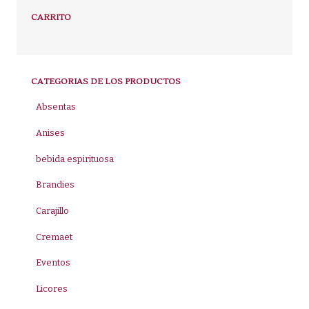
CARRITO
CATEGORIAS DE LOS PRODUCTOS
Absentas
Anises
bebida espirituosa
Brandies
Carajillo
Cremaet
Eventos
Licores