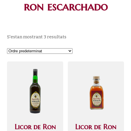
ron escarchado
S'estan mostrant 3 resultats
Licor de Ron
Licor de Ron