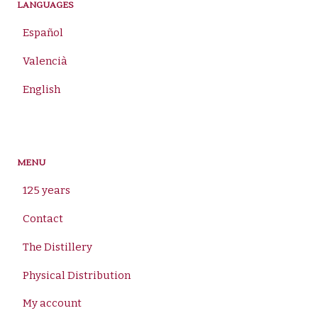
LANGUAGES
Español
Valencià
English
MENU
125 years
Contact
The Distillery
Physical Distribution
My account