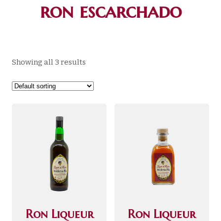
ron escarchado
Showing all 3 results
Ron Liqueur
Ron Liqueur