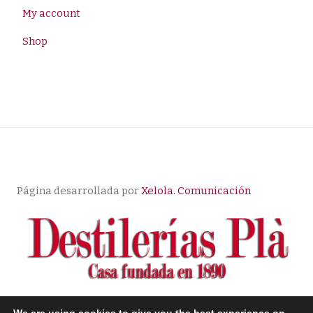
My account
Shop
Página desarrollada por
Xelola. Comunicación