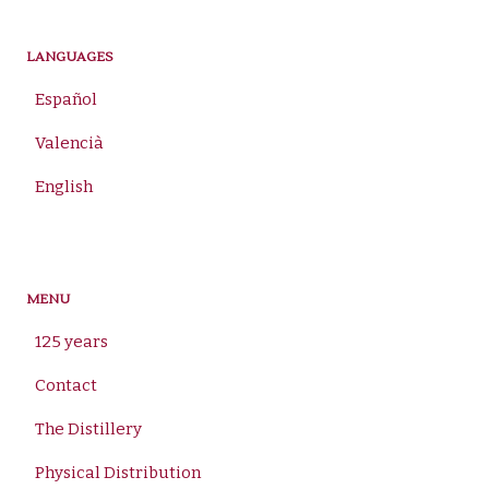
LANGUAGES
Español
Valencià
English
MENU
125 years
Contact
The Distillery
Physical Distribution