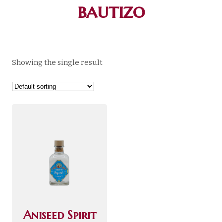
bautizo
Showing the single result
Aniseed Spirit