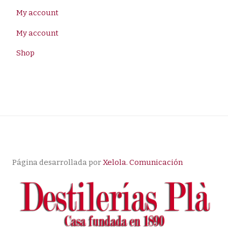
My account
My account
Shop
Página desarrollada por
Xelola. Comunicación