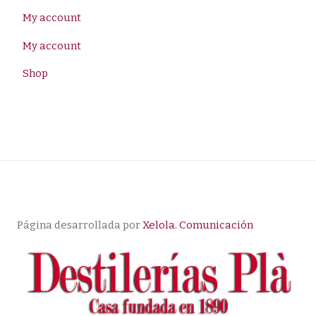
My account
My account
Shop
Página desarrollada por
Xelola. Comunicación