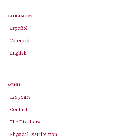
LANGUAGES
Español
Valencià
English
MENU
125 years
Contact
The Distillery
Physical Distribution