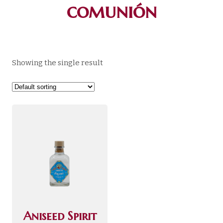
comunión
Showing the single result
Aniseed Spirit