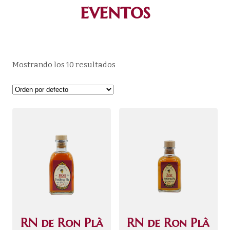
eventos
Mostrando los 10 resultados
RN de Ron Plà
RN de Ron Plà