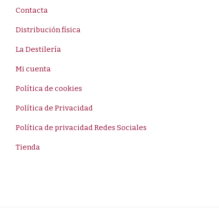
Contacta
Distribución física
La Destilería
Mi cuenta
Política de cookies
Política de Privacidad
Política de privacidad Redes Sociales
Tienda