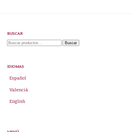
BUSCAR
Buscar
Buscar
por:
IDIOMAS
Español
Valencià
English