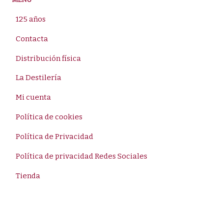
MENÚ
125 años
Contacta
Distribución física
La Destilería
Mi cuenta
Política de cookies
Política de Privacidad
Política de privacidad Redes Sociales
Tienda