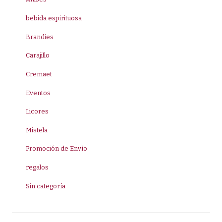
bebida espirituosa
Brandies
Carajillo
Cremaet
Eventos
Licores
Mistela
Promoción de Envío
regalos
Sin categoría