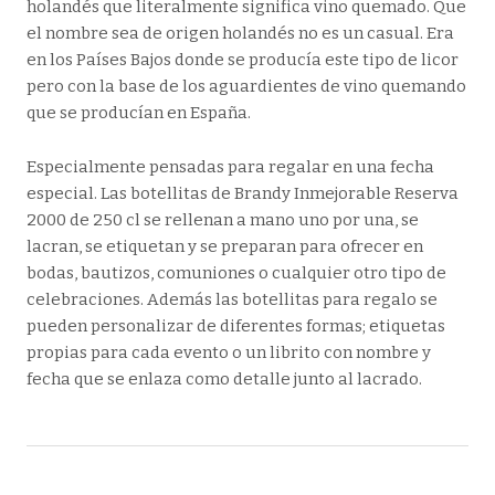
holandés que literalmente significa vino quemado. Que
el nombre sea de origen holandés no es un casual. Era
en los Países Bajos donde se producía este tipo de licor
pero con la base de los aguardientes de vino quemando
que se producían en España.
Especialmente pensadas para regalar en una fecha
especial. Las botellitas de Brandy Inmejorable Reserva
2000 de 250 cl se rellenan a mano uno por una, se
lacran, se etiquetan y se preparan para ofrecer en
bodas, bautizos, comuniones o cualquier otro tipo de
celebraciones. Además las botellitas para regalo se
pueden personalizar de diferentes formas; etiquetas
propias para cada evento o un librito con nombre y
fecha que se enlaza como detalle junto al lacrado.