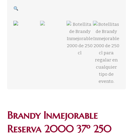
Brandy Inmejorable
Reserva 2000 37º 250