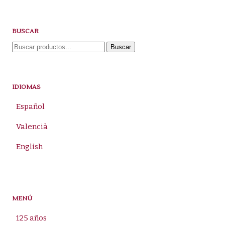
BUSCAR
Buscar
Buscar
por:
IDIOMAS
Español
Valencià
English
MENÚ
125 años