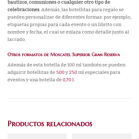
bautizos, comuniones o cualquier otro tipo de
celebraciones
. Además, las botellitas para regalo se
pueden personalizar de diferentes formas: por ejemplo,
etiquetas propias para cada evento o un librito con
nombre y fecha, el cual se enlaza como detalle junto al
lacrado.
Otros formatos de Moscatel Superior Gran Reserva
Además de esta botella de 100 ml también se pueden
adquirir botellitas de
500
y
250
ml especiales para
eventos y una botella de
0,70 l
.
Productos relacionados