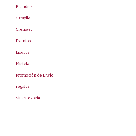
Brandies
Carajillo
Cremaet
Eventos
Licores
Mistela
Promoción de Envío
regalos
Sin categoría