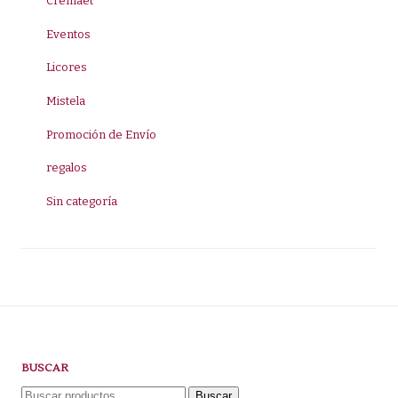
Cremaet
Eventos
Licores
Mistela
Promoción de Envío
regalos
Sin categoría
BUSCAR
Buscar
Buscar