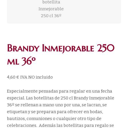
Brandy Inmejorable 250
ml 36º
4,60
€
IVA NO incluido
Especialmente pensadas para regalar en una fecha
especial. Las botellitas de 250 cl Brandy Inmejorable
36º se rellenan a mano uno por una, se lacran, se
etiquetan y se preparan para ofrecer en bodas,
bautizos, comuniones o cualquier otro tipo de
celebraciones. Además las botellitas para regalo se