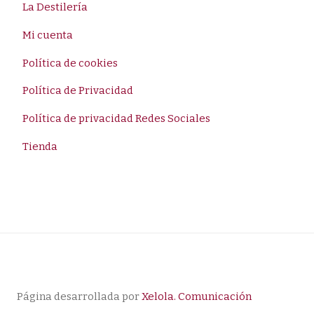
La Destilería
Mi cuenta
Política de cookies
Política de Privacidad
Política de privacidad Redes Sociales
Tienda
Página desarrollada por
Xelola. Comunicación