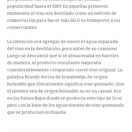
popularidad hasta el SXIV. En aquellas primeros
momentos el vino era destilado como un método de
conservación para hacer más fácil su transporte a los
comerciantes.
La intención era agregar de nuevo el agua separada
del vino en la destilación, poco antes de su consumo.
Luego se descubrió que si se almacenaba en barriles
de madera, el producto resultante mejoraba
considerablemente comparado con el vino original. La
palabra Brandy deriva de brandewijn, de origen
holandés que literalmente significa vino quemado. Que
el nombre sea de origen holandés no es un casual. Era
en los Países Bajos donde se producía este tipo de licor
pero con la base de los aguardientes de vino quemando
que se producían en España.