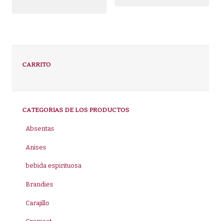
CARRITO
CATEGORIAS DE LOS PRODUCTOS
Absentas
Anises
bebida espirituosa
Brandies
Carajillo