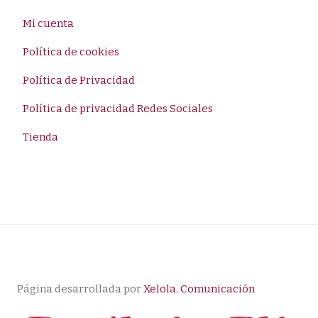
Mi cuenta
Política de cookies
Política de Privacidad
Política de privacidad Redes Sociales
Tienda
Página desarrollada por
Xelola. Comunicación