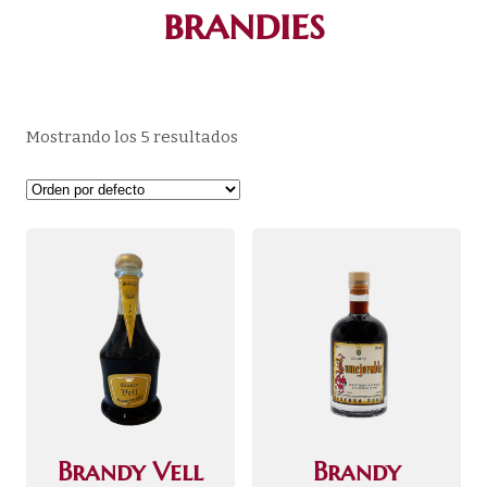
brandies
Mostrando los 5 resultados
Brandy Vell
Brandy