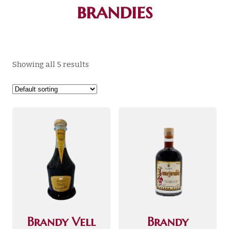
brandies
Showing all 5 results
Brandy Vell
Brandy