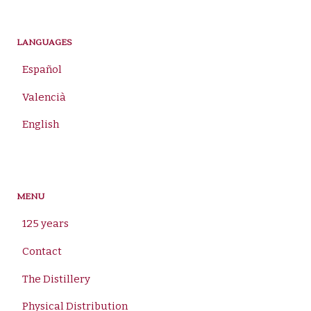
for:
LANGUAGES
Español
Valencià
English
MENU
125 years
Contact
The Distillery
Physical Distribution