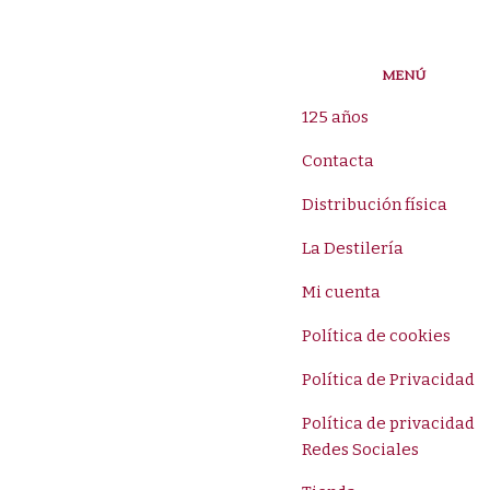
MENÚ
125 años
Contacta
Distribución física
La Destilería
Mi cuenta
Política de cookies
Política de Privacidad
Política de privacidad
Redes Sociales